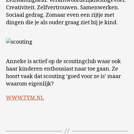
Zelfstandigheid. Verantwoordelijkheidsgevoel.
Creativiteit. Zelfvertrouwen. Samenwerken.
Sociaal gedrag. Zomaar even een rijtje met
dingen die je als ouder graag ziet bij je kind.
Anneke is actief op de scoutingclub waar ook
haar kinderen enthousiast naar toe gaan. Ze
hoort vaak dat scouting ‘goed voor ze is’ maar
waarom eigenlijk?
WWW.TYM.NL