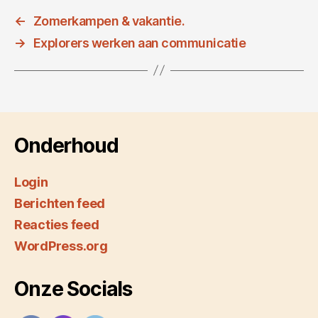
←
Zomerkampen & vakantie.
→
Explorers werken aan communicatie
Onderhoud
Login
Berichten feed
Reacties feed
WordPress.org
Onze Socials